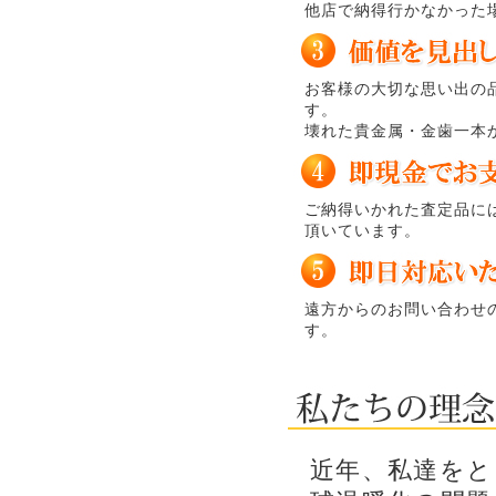
他店で納得行かなかった
お客様の大切な思い出の
す。
壊れた貴金属・金歯一本
ご納得いかれた査定品に
頂いています。
遠方からのお問い合わせ
す。
近年、私達をと